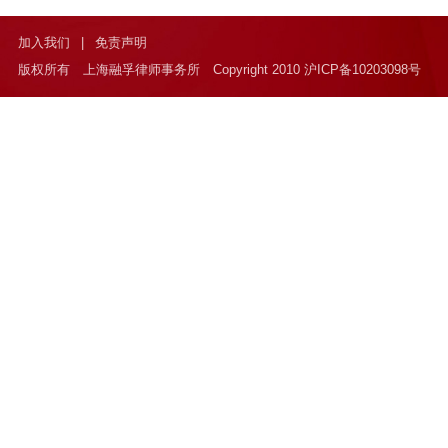
加入我们
|
免责声明
版权所有 上海融孚律师事务所 Copyright 2010 沪ICP备10203098号